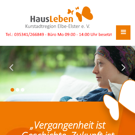
„Vergangenheit ist