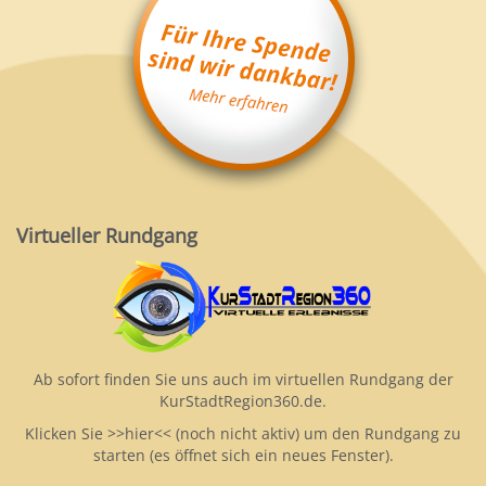
Virtueller Rundgang
Ab sofort finden Sie uns auch im virtuellen Rundgang der
KurStadtRegion360.de.
Klicken Sie >>hier<< (noch nicht aktiv) um den Rundgang zu
starten (es öffnet sich ein neues Fenster).